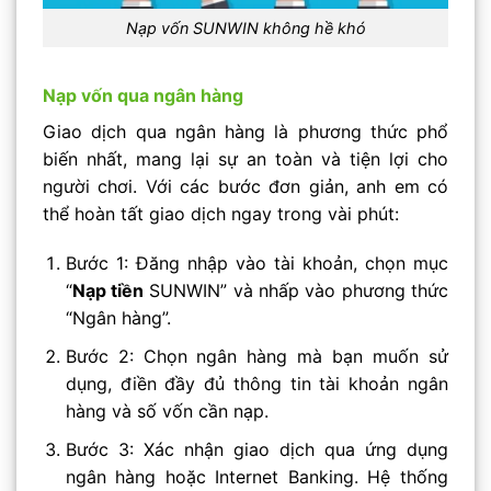
Nạp vốn SUNWIN không hề khó
Nạp vốn qua ngân hàng
Giao dịch qua ngân hàng là phương thức phổ
biến nhất, mang lại sự an toàn và tiện lợi cho
người chơi. Với các bước đơn giản, anh em có
thể hoàn tất giao dịch ngay trong vài phút:
Bước 1: Đăng nhập vào tài khoản, chọn mục
“
Nạp tiền
SUNWIN” và nhấp vào phương thức
“Ngân hàng”.
Bước 2: Chọn ngân hàng mà bạn muốn sử
dụng, điền đầy đủ thông tin tài khoản ngân
hàng và số vốn cần nạp.
Bước 3: Xác nhận giao dịch qua ứng dụng
ngân hàng hoặc Internet Banking. Hệ thống