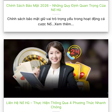
Chính Sách Bảo Mật 2026 – Những Quy Định Quan Trọng Của
Nổ Hũ
Chính sách bảo mật giữ vai trò trọng yếu trong hoạt động cá
cược Nổ...Xem thêm...
Liên Hệ Nổ Hũ – Thực Hiện Thông Qua 4 Phương Thức Nhanh
Chóng