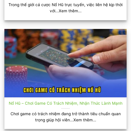
Trong thế giới cá cược Nổ Hũ trực tuyến, việc liên hệ kịp thời
với...Xem thêm...
Nổ Hũ – Chơi Game Có Trách Nhiệm, Nhận Thức Lành Mạnh
Chơi game có trách nhiệm đang trở thành tiêu chuẩn quan
trọng giúp hội viên...Xem thêm...