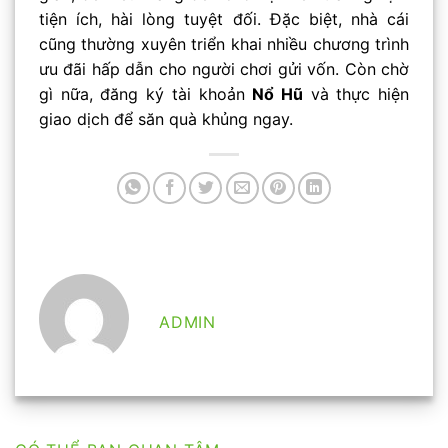
tiện ích, hài lòng tuyệt đối. Đặc biệt, nhà cái
cũng thường xuyên triển khai nhiều chương trình
ưu đãi hấp dẫn cho người chơi gửi vốn. Còn chờ
gì nữa, đăng ký tài khoản
Nổ Hũ
và thực hiện
giao dịch để săn quà khủng ngay.
ADMIN