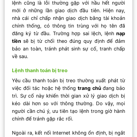
lệnh cũng là lỗi thường gặp với hầu hết người
mới ở những lần giao dịch đầu tiên. Hiện nay,
nhà cái chỉ chấp nhận giao dịch bằng tài khoản
chính thống, có thông tin trùng với họ tên đã
đăng ký từ đầu. Trường hợp sai lệch, lệnh
nạp
tiền
sẽ bị từ chối theo đúng quy định để đảm
bảo an toàn, tránh phát sinh sự cố, tranh chấp
về sau.
Lệnh thanh toán bị treo
Yêu cầu thanh toán bị treo thường xuất phát từ
việc đối tác hoặc hệ thống
trang chủ
đang bảo
trì. Sự cố này khiến thời gian xử lý giao dịch bị
kéo dài hơn so với thông thường. Do vậy, mọi
người cần chú ý, ưu tiên tạo lệnh trong giờ hành
chính để tránh gặp rắc rối.
Ngoài ra, kết nối Internet không ổn định, bị ngắt