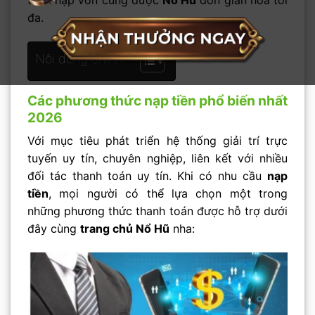
trình nạp vốn cũng được
Nổ Hũ
đơn giản hóa tối
đa.
Nội dung chính
Các phương thức nạp tiền phổ biến nhất
2026
Với mục tiêu phát triển hệ thống giải trí trực
tuyến uy tín, chuyên nghiệp, liên kết với nhiều
đối tác thanh toán uy tín. Khi có nhu cầu
nạp
tiền
, mọi người có thể lựa chọn một trong
những phương thức thanh toán được hỗ trợ dưới
đây cùng
trang chủ Nổ Hũ
nha: