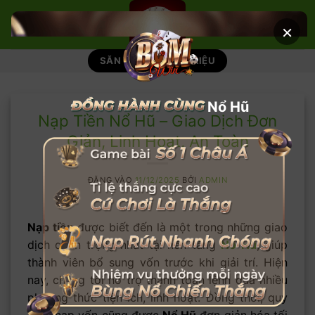
Bỏ
qua
×
nội
dung
SĂN THƯỞNG 30 TRIỆU
Nổ Hũ
Nạp Tiền Nổ Hũ – Giao Dịch Đơn
Giản, Linh Hoạt, An Toàn
ĐĂNG VÀO
11/12/2025
BỞI
ADMIN
Nạp tiền
được biết đến là một trong những giao
dịch quan trọng nhất tại nền tảng
Nổ Hũ
, giúp
thành viên bổ sung vốn trước khi giải trí. Hiện
nay, chúng tôi hỗ trợ thanh toán lệnh qua nhiều
phương thức tiện ích, linh hoạt. Đồng thời, quy