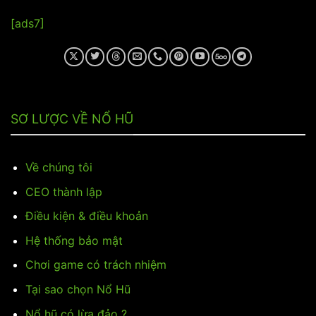
[ads7]
SƠ LƯỢC VỀ NỔ HŨ
Về chúng tôi
CEO thành lập
Điều kiện & điều khoản
Hệ thống bảo mật
Chơi game có trách nhiệm
Tại sao chọn Nổ Hũ
Nổ hũ có lừa đảo ?