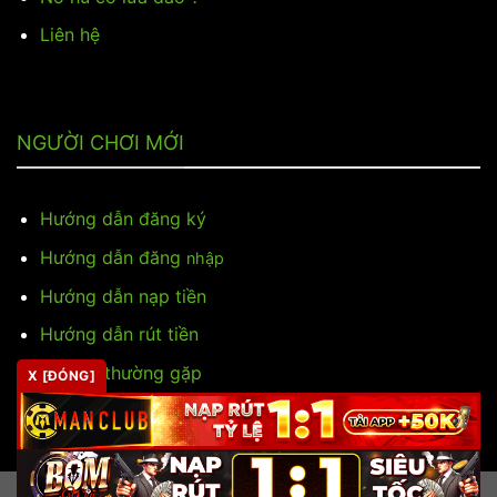
Liên hệ
NGƯỜI CHƠI MỚI
Hướng dẫn đăng ký
Hướng dẫn đăng
nhập
Hướng dẫn nạp tiền
Hướng dẫn rút tiền
Các lỗi thường gặp
X [ĐÓNG]
[ads2]