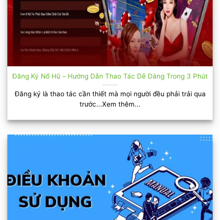
Đăng Ký Nổ Hũ – Hướng Dẫn Thao Tác Dễ Dàng Trong 3 Phút
Đăng ký là thao tác cần thiết mà mọi người đều phải trải qua
trước...Xem thêm...