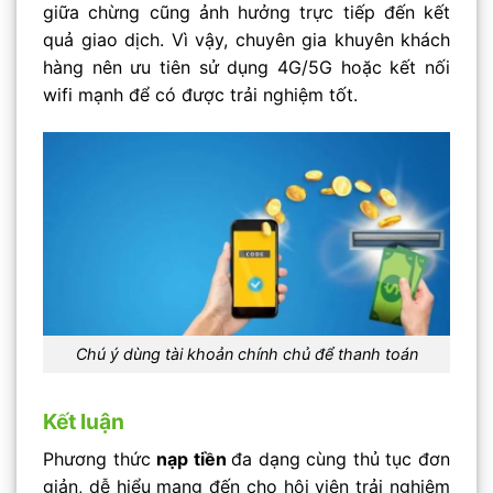
giữa chừng cũng ảnh hưởng trực tiếp đến kết
quả giao dịch. Vì vậy, chuyên gia khuyên khách
hàng nên ưu tiên sử dụng 4G/5G hoặc kết nối
wifi mạnh để có được trải nghiệm tốt.
Chú ý dùng tài khoản chính chủ để thanh toán
Kết luận
Phương thức
nạp tiền
đa dạng cùng thủ tục đơn
giản, dễ hiểu mang đến cho hội viên trải nghiệm